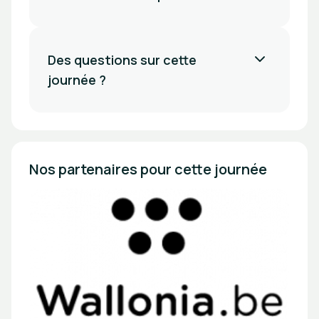
Des questions sur cette
journée ?
Nos partenaires pour cette journée