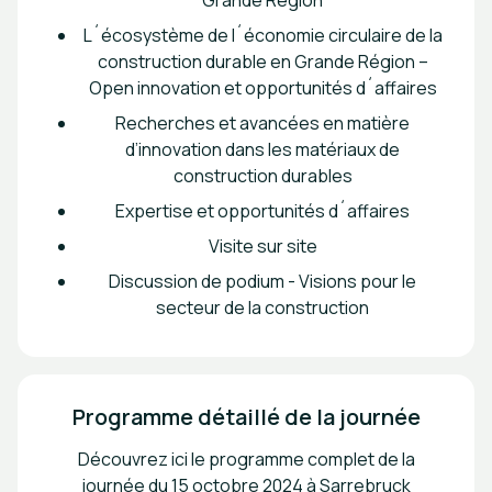
Grande Région
L´écosystème de l´économie circulaire de la
construction durable en Grande Région –
Open innovation et opportunités d´affaires
Recherches et avancées en matière
d’innovation dans les matériaux de
construction durables
Expertise et opportunités d´affaires
Visite sur site
Discussion de podium - Visions pour le
secteur de la construction
Programme détaillé de la journée
Découvrez ici le programme complet de la
journée du 15 octobre 2024 à Sarrebruck