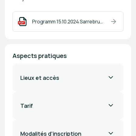
Programm 15.10.2024 Sarrebruck.pdf
Aspects pratiques
Lieux et accès
Tarif
Modalités d'inscription