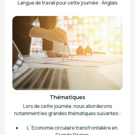
Langue de travail pour cette journée : Anglais
Thématiques
Lors de cette journée, nous aborderons
notamment les grandes thématiques suivantes :
L´Economie circulaire transfrontalière en