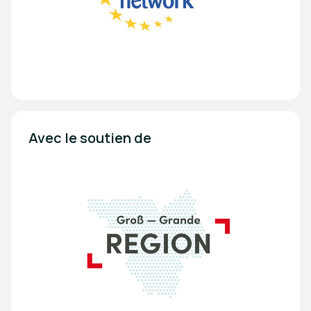
Avec le soutien de